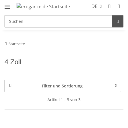
DE
Startseite
4 Zoll
Filter und Sortierung
Artikel 1 - 3 von 3