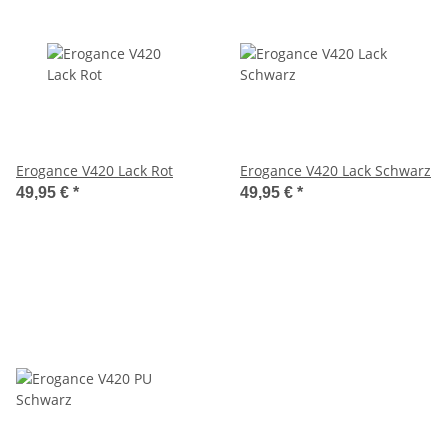
Erogance V420 Lack Rot
Erogance V420 Lack Schwarz
49,95 €
*
49,95 €
*