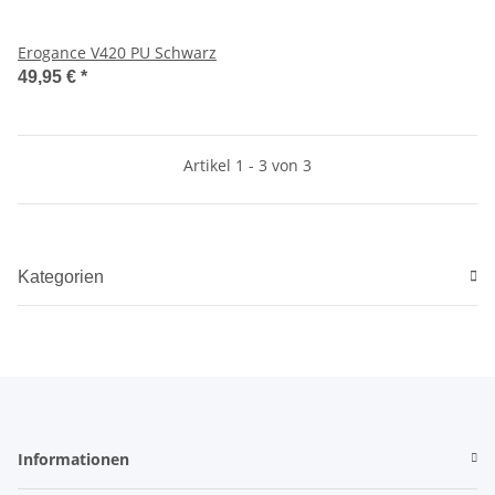
Erogance V420 PU Schwarz
49,95 €
*
Artikel 1 - 3 von 3
Kategorien
Informationen