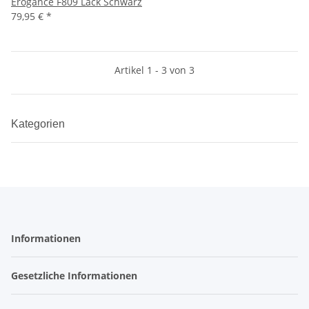
Erogance F809 Lack Schwarz
79,95 €
*
Artikel 1 - 3 von 3
Kategorien
Informationen
Gesetzliche Informationen