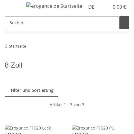
DE
0,00 €
Startseite
8 Zoll
Filter und Sortierung
Artikel 1 - 3 von 3