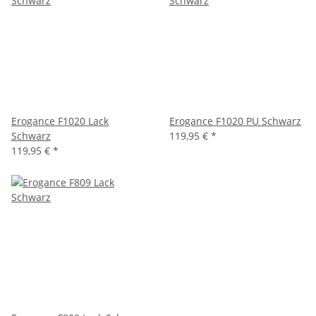
Erogance F1020 Lack
Erogance F1020 PU Schwarz
Schwarz
119,95 €
*
119,95 €
*